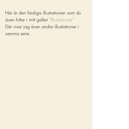
Här är den färdiga illustrationen som du 
även hittar i mitt galleri 
"Illustrationer"
Där visar jag även andra illustrationer i 
samma serie.