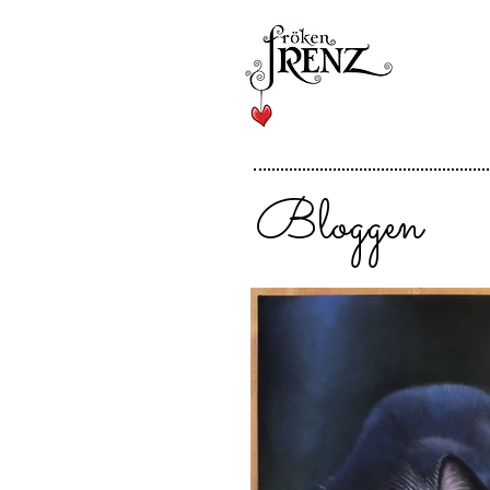
Bloggen