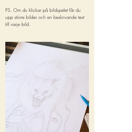
PS. Om du klickar på bildspelet får du 
upp större bilder och en beskrivande text 
till varje bild.